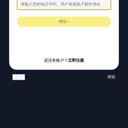
继续
还没有账户？
立即注册
中文
帮助