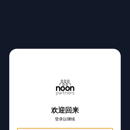
欢迎回来
登录以继续